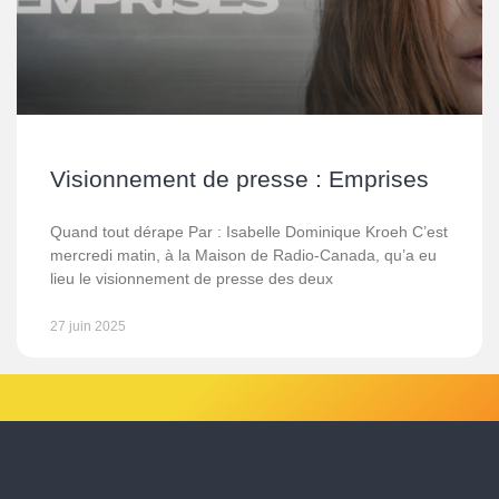
Visionnement de presse : Emprises
Quand tout dérape Par : Isabelle Dominique Kroeh C’est
mercredi matin, à la Maison de Radio-Canada, qu’a eu
lieu le visionnement de presse des deux
27 juin 2025