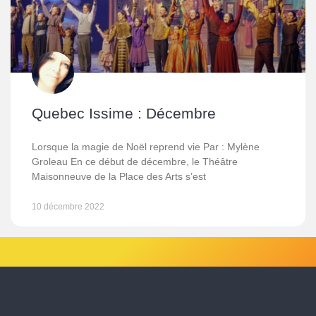
Quebec Issime : Décembre
Lorsque la magie de Noël reprend vie Par : Mylène
Groleau En ce début de décembre, le Théâtre
Maisonneuve de la Place des Arts s’est
10 décembre 2022