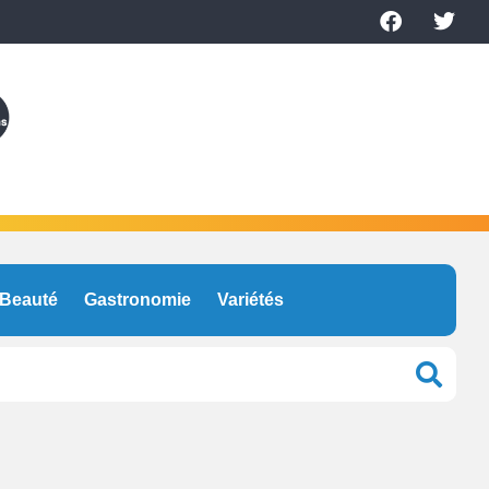
Beauté
Gastronomie
Variétés