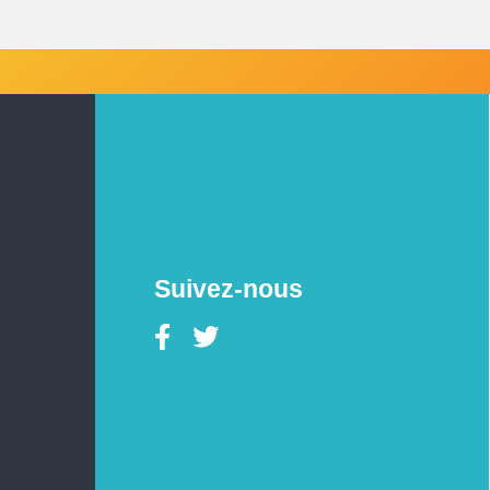
Suivez-nous