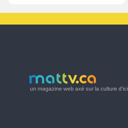
un magazine web axé sur la culture d’ici