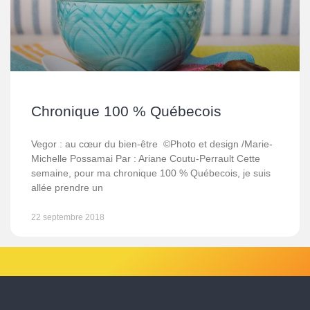
Chronique 100 % Québecois
Vegor : au cœur du bien-être ©Photo et design /Marie-
Michelle Possamai Par : Ariane Coutu-Perrault Cette
semaine, pour ma chronique 100 % Québecois, je suis
allée prendre un
22 septembre 2018