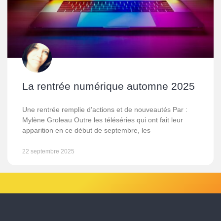
La rentrée numérique automne 2025
Une rentrée remplie d’actions et de nouveautés Par :
Mylène Groleau Outre les téléséries qui ont fait leur
apparition en ce début de septembre, les
22 septembre 2025