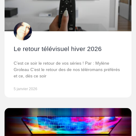
Le retour télévisuel hiver 2026
C’est ce soir le retour de vos séries ! Par : Mylène
Groleau C’est le retour des de nos téléromans préférés
et ce, dès ce soir
5 janvier 2026