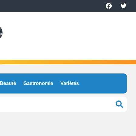
Beauté
Gastronomie
Variétés