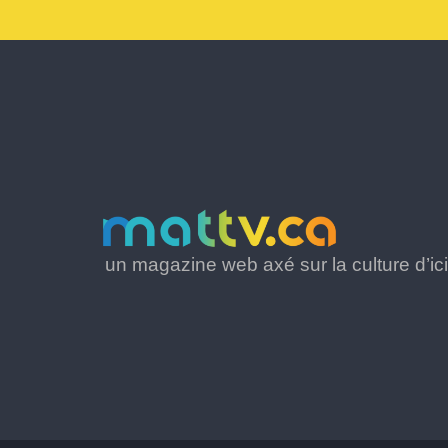
un magazine web axé sur la culture d’ici