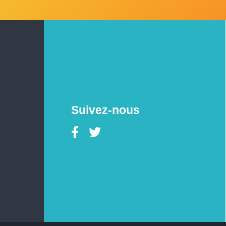
Suivez-nous