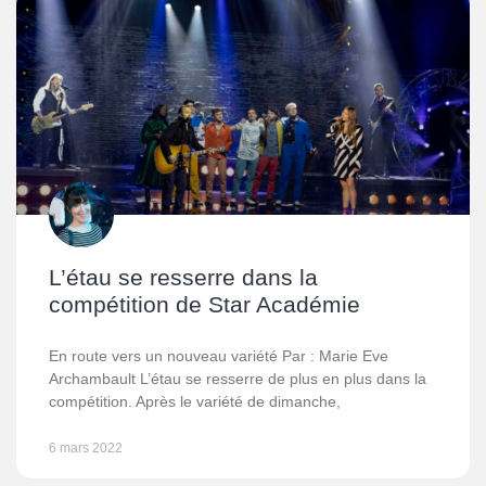
L’étau se resserre dans la
compétition de Star Académie
En route vers un nouveau variété Par : Marie Eve
Archambault L’étau se resserre de plus en plus dans la
compétition. Après le variété de dimanche,
6 mars 2022