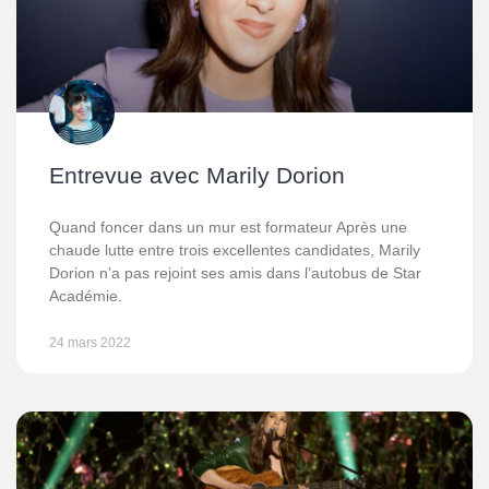
Entrevue avec Marily Dorion
Quand foncer dans un mur est formateur Après une
chaude lutte entre trois excellentes candidates, Marily
Dorion n’a pas rejoint ses amis dans l’autobus de Star
Académie.
24 mars 2022