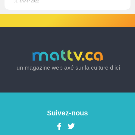
31 janvier 2022
un magazine web axé sur la culture d’ici
Suivez-nous