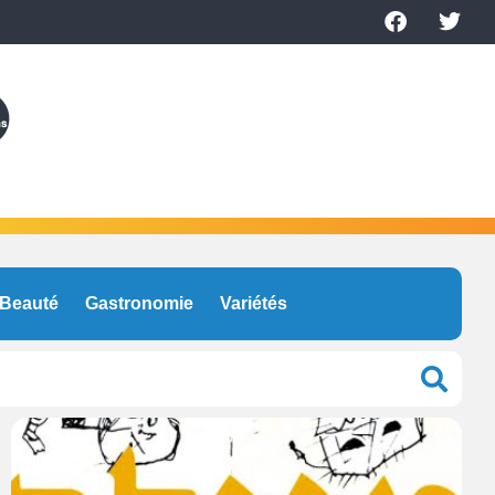
Beauté
Gastronomie
Variétés