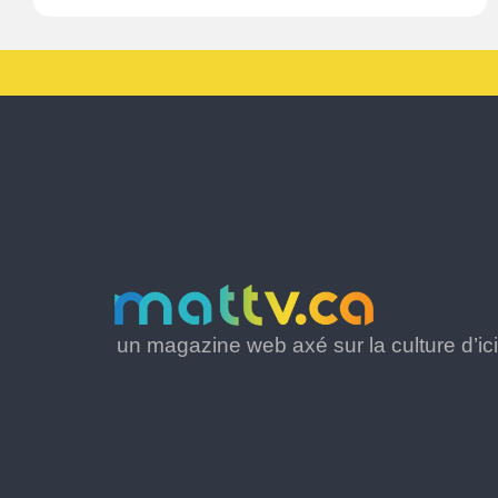
un magazine web axé sur la culture d’ici