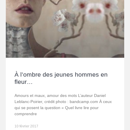
À l’ombre des jeunes hommes en
fleur…
Amours et maux, amour des mots L’auteur Daniel
Leblanc-Poirier, crédit photo : bandcamp.com À ceux
qui se posent la question « Quel livre lire pour
comprendre
10 février 2017