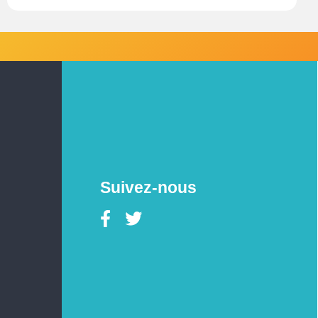
Suivez-nous