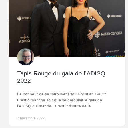
Tapis Rouge du gala de l’ADISQ
2022
Le bonheur de se retrouver Par : Christian Gaulin
C’est dimanche soir que se déroulait le gala de
l’ADISQ qui met de l’avant industrie de la
7 novembre 2022