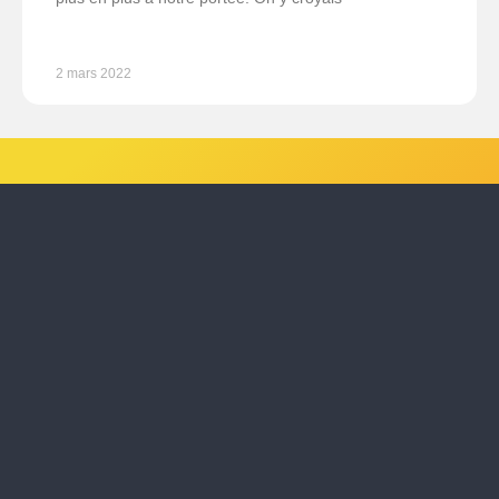
2 mars 2022