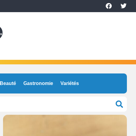
Beauté
Gastronomie
Variétés