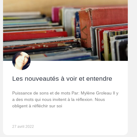
Les nouveautés à voir et entendre
Puissance de sons et de mots Par: Mylène Groleau Il y
a des mots qui nous invitent à la réflexion. Nous
obligent à réfléchir sur soi
27 avril 2022