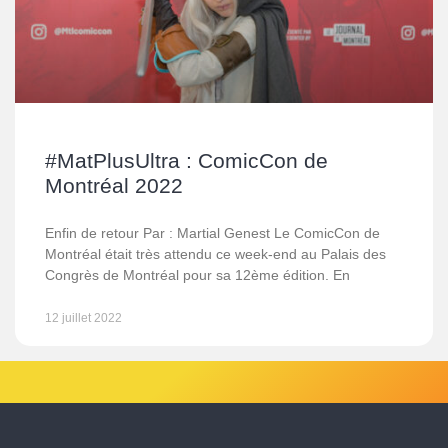
#MatPlusUltra : ComicCon de
Montréal 2022
Enfin de retour Par : Martial Genest Le ComicCon de
Montréal était très attendu ce week-end au Palais des
Congrès de Montréal pour sa 12ème édition. En
12 juillet 2022