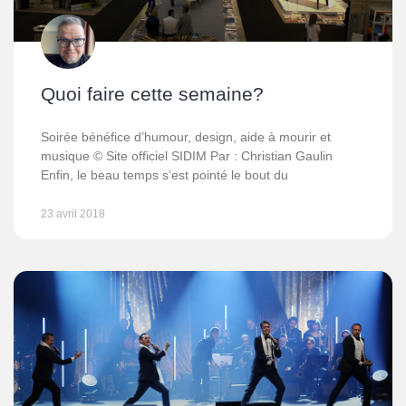
Quoi faire cette semaine?
Soirée bénéfice d’humour, design, aide à mourir et
musique © Site officiel SIDIM Par : Christian Gaulin
Enfin, le beau temps s’est pointé le bout du
23 avril 2018