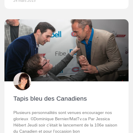
24 mars 2015
Tapis bleu des Canadiens
Plusieurs personnalités sont venues encourager nos
glorieux ©Dominique Bernier/MatTv.ca Par Jessica
Hébert Jeudi soir c’était le lancement de la 106e saison
du Canadien et pour l’occasion bon