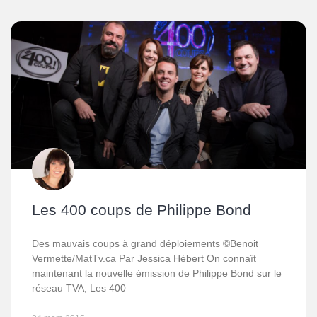
Les 400 coups de Philippe Bond
Des mauvais coups à grand déploiements ©Benoit
Vermette/MatTv.ca Par Jessica Hébert On connaît
maintenant la nouvelle émission de Philippe Bond sur le
réseau TVA, Les 400