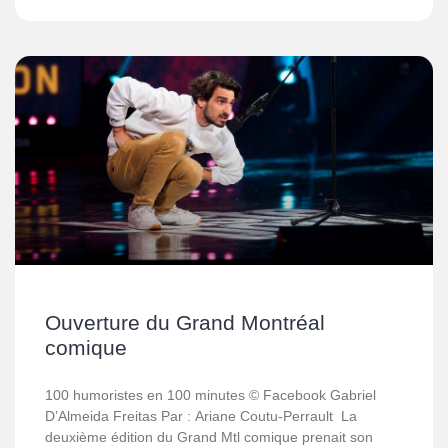
Ouverture du Grand Montréal
comique
100 humoristes en 100 minutes © Facebook Gabriel
D’Almeida Freitas Par : Ariane Coutu-Perrault La
deuxième édition du Grand Mtl comique prenait son