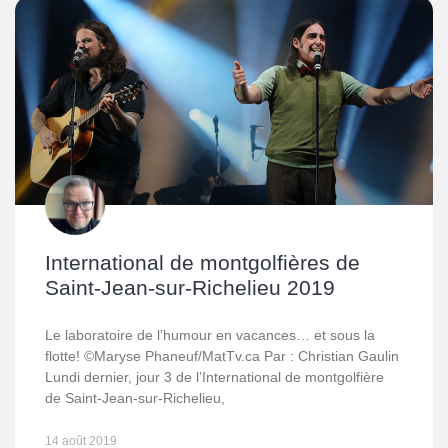
International de montgolfières de
Saint-Jean-sur-Richelieu 2019
Le laboratoire de l’humour en vacances… et sous la
flotte! ©Maryse Phaneuf/MatTv.ca Par : Christian Gaulin
Lundi dernier, jour 3 de l’International de montgolfière
de Saint-Jean-sur-Richelieu,
14 août 2019