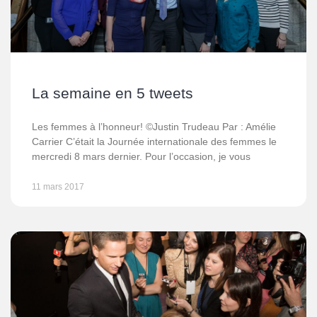
La semaine en 5 tweets
Les femmes à l’honneur! ©Justin Trudeau Par : Amélie
Carrier C’était la Journée internationale des femmes le
mercredi 8 mars dernier. Pour l’occasion, je vous
11 mars 2017