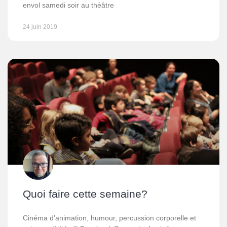
envol samedi soir au théâtre
24 juin 2019
Quoi faire cette semaine?
Cinéma d’animation, humour, percussion corporelle et