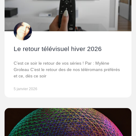
Le retour télévisuel hiver 2026
C’est ce soir le retour de vos séries ! Par : Mylène
Groleau C’est le retour des de nos téléromans préférés
et ce, dès ce soir
5 janvier 2026