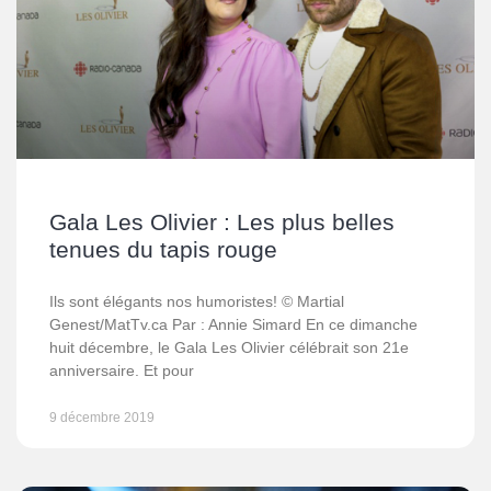
Gala Les Olivier : Les plus belles
tenues du tapis rouge
Ils sont élégants nos humoristes! © Martial
Genest/MatTv.ca Par : Annie Simard En ce dimanche
huit décembre, le Gala Les Olivier célébrait son 21e
anniversaire. Et pour
9 décembre 2019