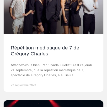
Répétition médiatique de 7 de
Grégory Charles
Attachez-vous bien! Par : Lynda Ouellet C’est ce jeudi
21 septembre, que la répétition médiatique de 7,
spectacle de Grégory Charles, a eu lieu à
22 septembre 2023