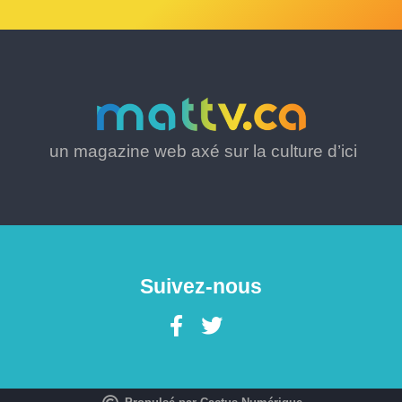
un magazine web axé sur la culture d’ici
Suivez-nous