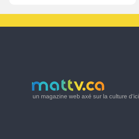
un magazine web axé sur la culture d’ici