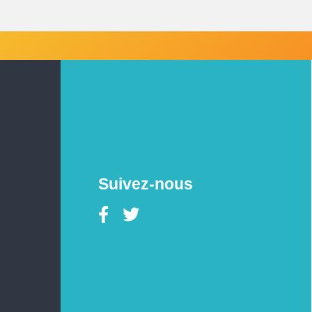
Suivez-nous