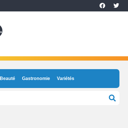
Beauté
Gastronomie
Variétés