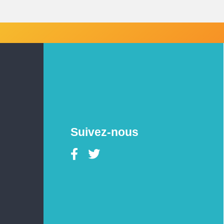
Suivez-nous