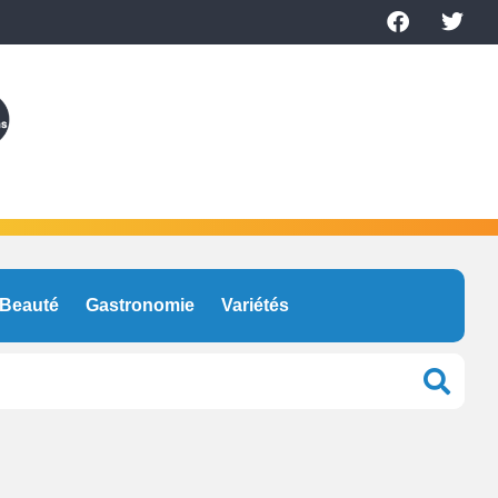
Beauté
Gastronomie
Variétés