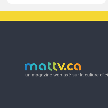
un magazine web axé sur la culture d’ici