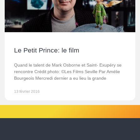
Le Petit Prince: le film
Quand le talent de Mark Osborne et Saint- Exupéry se
rencontre Crédit photo: ©Les Films Seville Par Amélie
Bourgeois Mercredi dernier a eu lieu la grande
13 février 2016