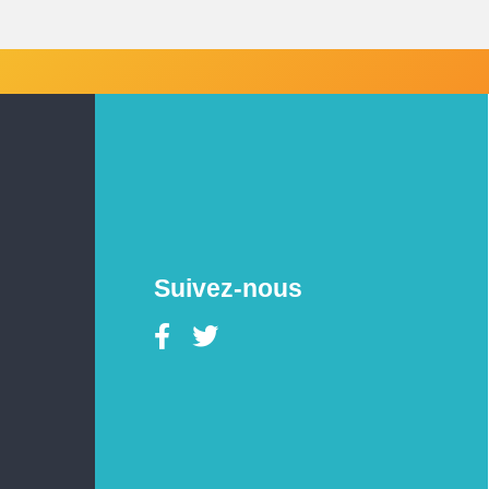
Suivez-nous