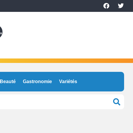
Beauté
Gastronomie
Variétés