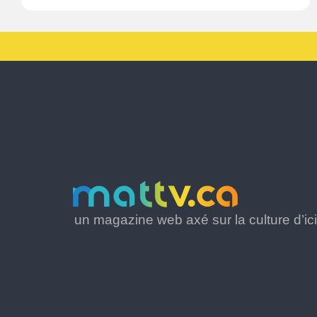
un magazine web axé sur la culture d’ici