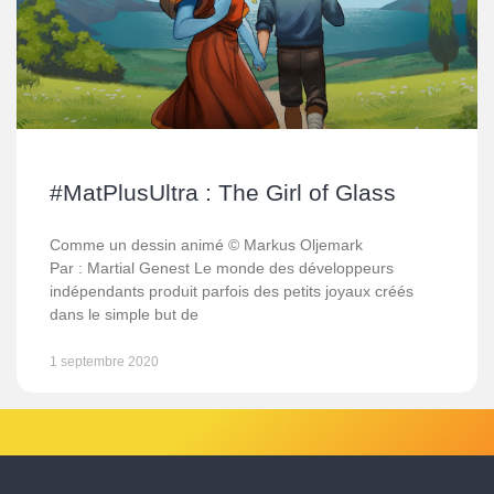
#MatPlusUltra : The Girl of Glass
Comme un dessin animé © Markus Oljemark
Par : Martial Genest Le monde des développeurs
indépendants produit parfois des petits joyaux créés
dans le simple but de
1 septembre 2020