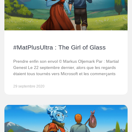
#MatPlusUltra : The Girl of Glass
Prendre enfin son envol © Markus Oljemark Par : Martial
Genest Le 22 septembre dernier, alors que les regards
étaient tous tournés vers Microsoft et les commerçants
29 septembre 2020