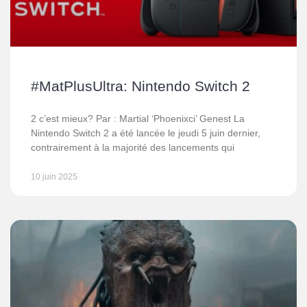
#MatPlusUltra: Nintendo Switch 2
2 c’est mieux? Par : Martial ‘Phoenixci’ Genest La
Nintendo Switch 2 a été lancée le jeudi 5 juin dernier,
contrairement à la majorité des lancements qui
10 juin 2025