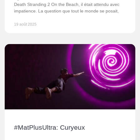
Death Stranding 2 On the Beach, il était attendu avec
impatience. La question que tout le monde se posait,
19 août 2025
#MatPlusUltra: Curyeux