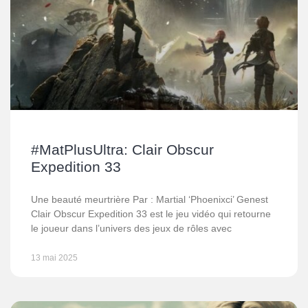
#MatPlusUltra: Clair Obscur
Expedition 33
Une beauté meurtrière Par : Martial ‘Phoenixci’ Genest
Clair Obscur Expedition 33 est le jeu vidéo qui retourne
le joueur dans l’univers des jeux de rôles avec
13 mai 2025