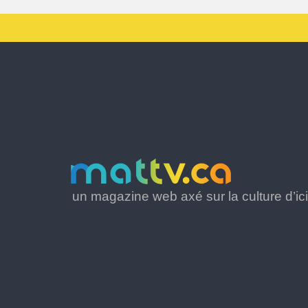
un magazine web axé sur la culture d’ici