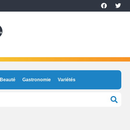
Beauté
Gastronomie
Variétés