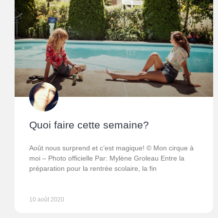
Quoi faire cette semaine?
Août nous surprend et c’est magique! © Mon cirque à
moi – Photo officielle Par: Mylène Groleau Entre la
préparation pour la rentrée scolaire, la fin
10 août 2020