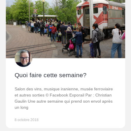
Quoi faire cette semaine?
Salon des vins, musique iranienne, musée ferroviaire
et autres sorties © Facebook Exporail Par : Christian
Gaulin Une autre semaine qui prend son envol après
un long
8 octobre 2018