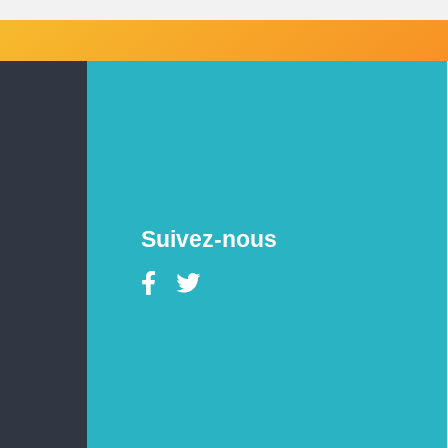
Suivez-nous