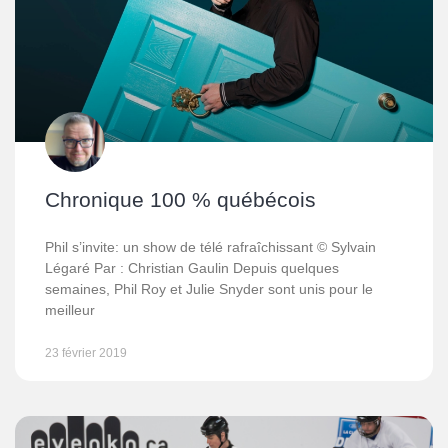
Chronique 100 % québécois
Phil s’invite: un show de télé rafraîchissant © Sylvain
Légaré Par : Christian Gaulin Depuis quelques
semaines, Phil Roy et Julie Snyder sont unis pour le
meilleur
23 février 2019