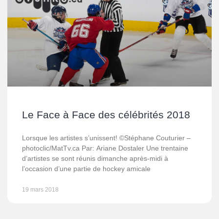
Le Face à Face des célébrités 2018
Lorsque les artistes s’unissent! ©Stéphane Couturier –
photoclic/MatTv.ca Par: Ariane Dostaler Une trentaine
d’artistes se sont réunis dimanche après-midi à
l’occasion d’une partie de hockey amicale
19 mars 2018