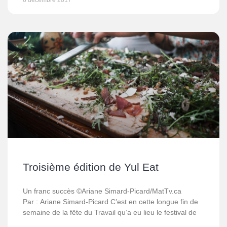
6 décembre 2017
Troisième édition de Yul Eat
Un franc succès ©Ariane Simard-Picard/MatTv.ca
Par : Ariane Simard-Picard C’est en cette longue fin de
semaine de la fête du Travail qu’a eu lieu le festival de