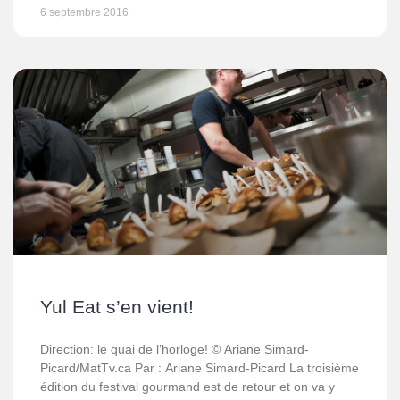
6 septembre 2016
Yul Eat s’en vient!
Direction: le quai de l’horloge! © Ariane Simard-
Picard/MatTv.ca Par : Ariane Simard-Picard La troisième
édition du festival gourmand est de retour et on va y