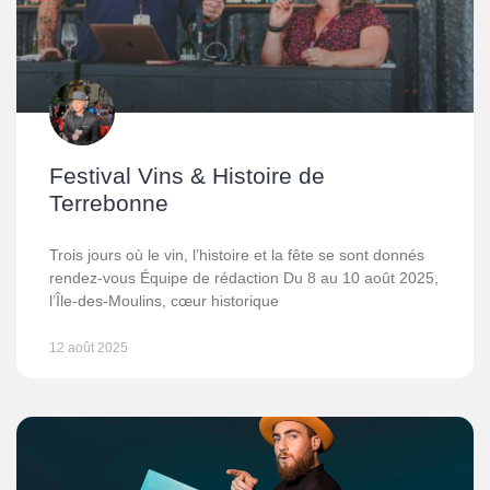
Festival Vins & Histoire de
Terrebonne
Trois jours où le vin, l’histoire et la fête se sont donnés
rendez-vous Équipe de rédaction Du 8 au 10 août 2025,
l’Île-des-Moulins, cœur historique
12 août 2025