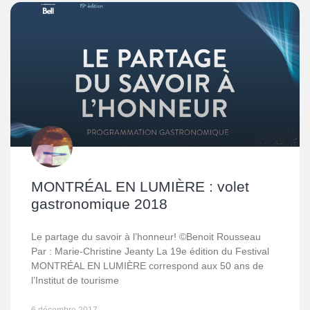
MONTRÉAL EN LUMIÈRE : volet
gastronomique 2018
Le partage du savoir à l’honneur! ©Benoit Rousseau
Par : Marie-Christine Jeanty La 19e édition du Festival
MONTRÉAL EN LUMIÈRE correspond aux 50 ans de
l’Institut de tourisme