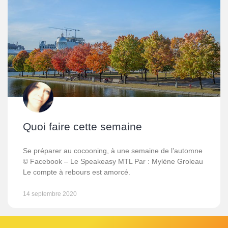
Quoi faire cette semaine
Se préparer au cocooning, à une semaine de l’automne
© Facebook – Le Speakeasy MTL Par : Mylène Groleau
Le compte à rebours est amorcé.
14 septembre 2020