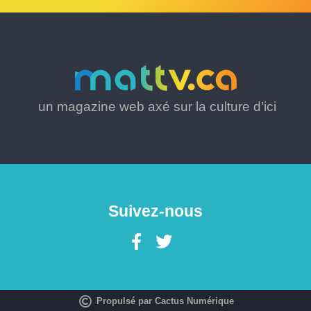
un magazine web axé sur la culture d’ici
Suivez-nous
Propulsé par Cactus Numérique