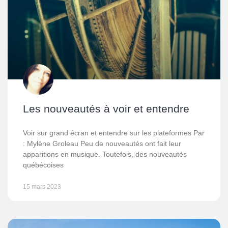
Les nouveautés à voir et entendre
Voir sur grand écran et entendre sur les plateformes Par
: Mylène Groleau Peu de nouveautés ont fait leur
apparitions en musique. Toutefois, des nouveautés
québécoises
15 mars 2023