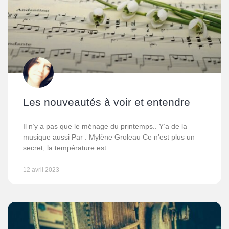
Les nouveautés à voir et entendre
Il n’y a pas que le ménage du printemps.. Y’a de la
musique aussi Par : Mylène Groleau Ce n’est plus un
secret, la température est
12 avril 2023