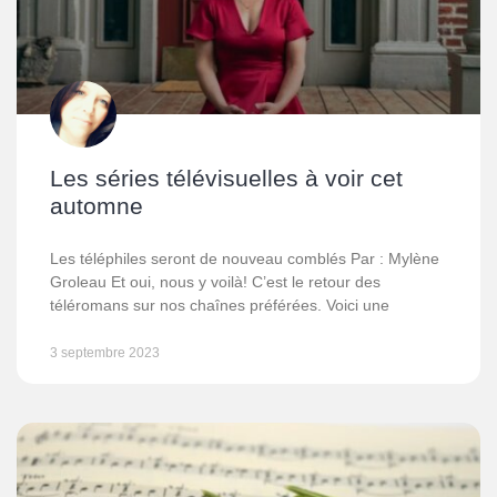
Les séries télévisuelles à voir cet
automne
Les téléphiles seront de nouveau comblés Par : Mylène
Groleau Et oui, nous y voilà! C’est le retour des
téléromans sur nos chaînes préférées. Voici une
3 septembre 2023