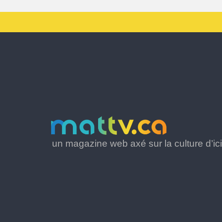
un magazine web axé sur la culture d’ici