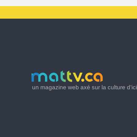
un magazine web axé sur la culture d’ici