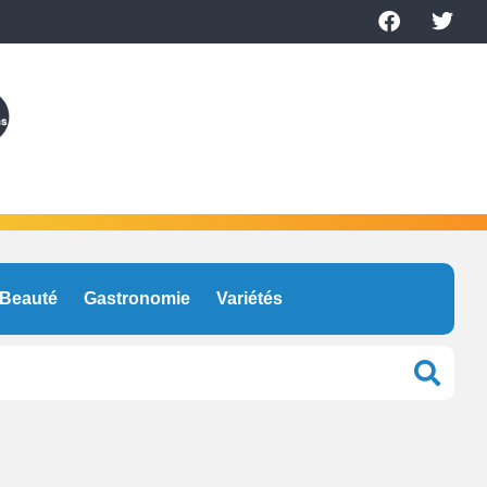
Beauté
Gastronomie
Variétés