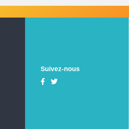
Suivez-nous