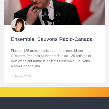
Ensemble, Sauvons Radio-Canada
Plus de 125 artistes unis pour nous sensibiliser
©Reuters Par Jessica Hébert Plus de 125 artistes et
musiciens ont formé le collectif Ensemble, Sauvons
Radio-Canada afin
15 février 2015