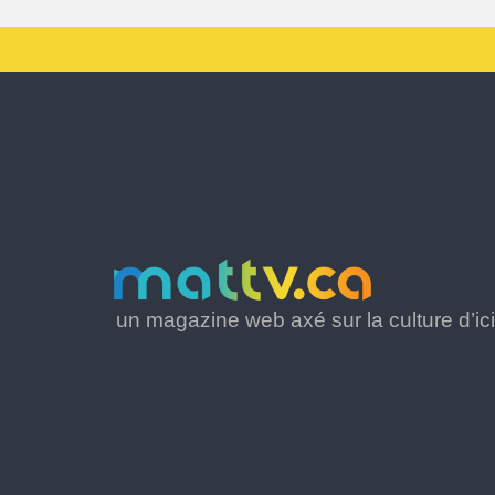
un magazine web axé sur la culture d’ici