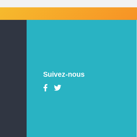
Suivez-nous