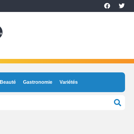
Beauté
Gastronomie
Variétés