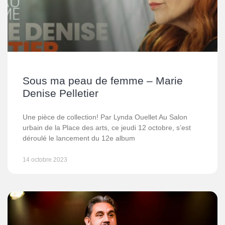
Sous ma peau de femme – Marie
Denise Pelletier
Une pièce de collection! Par Lynda Ouellet Au Salon
urbain de la Place des arts, ce jeudi 12 octobre, s’est
déroulé le lancement du 12e album
14 octobre 2023