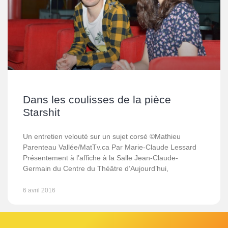
Dans les coulisses de la pièce
Starshit
Un entretien velouté sur un sujet corsé ©Mathieu
Parenteau Vallée/MatTv.ca Par Marie-Claude Lessard
Présentement à l’affiche à la Salle Jean-Claude-
Germain du Centre du Théâtre d’Aujourd’hui,
6 avril 2016