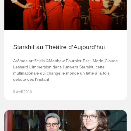
Starshit au Théâtre d’Aujourd’hui
Arômes artificiels ©Matthew Fournier Par : Marie-Claude
Lessard L’immersion dans l’univers Starshit, cette
multinationale qui change le monde un latté à la fois,
débute dès l’instant
9 avril 2016