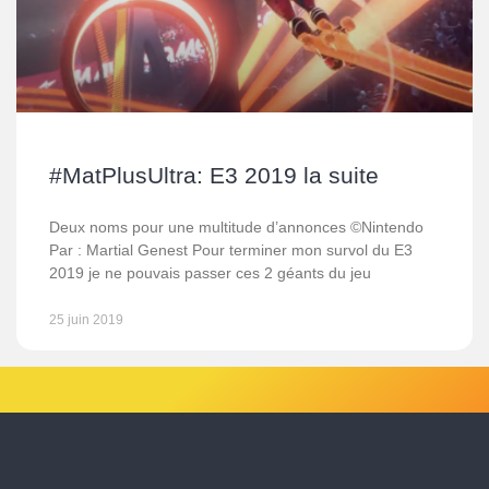
#MatPlusUltra: E3 2019 la suite
Deux noms pour une multitude d’annonces ©Nintendo
Par : Martial Genest Pour terminer mon survol du E3
2019 je ne pouvais passer ces 2 géants du jeu
25 juin 2019