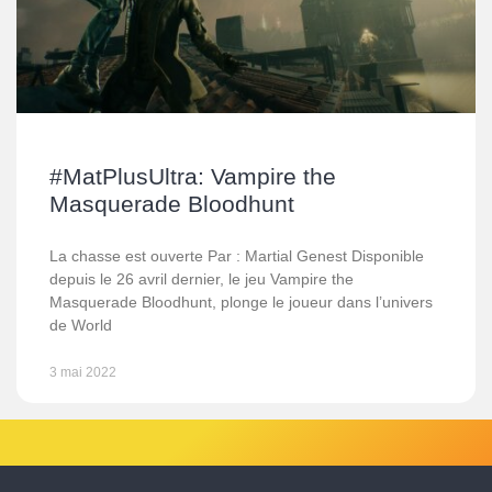
#MatPlusUltra: Vampire the
Masquerade Bloodhunt
La chasse est ouverte Par : Martial Genest Disponible
depuis le 26 avril dernier, le jeu Vampire the
Masquerade Bloodhunt, plonge le joueur dans l’univers
de World
3 mai 2022