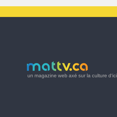
un magazine web axé sur la culture d’ici