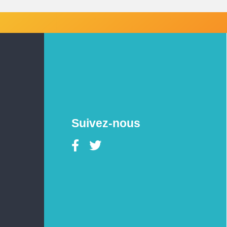
Suivez-nous