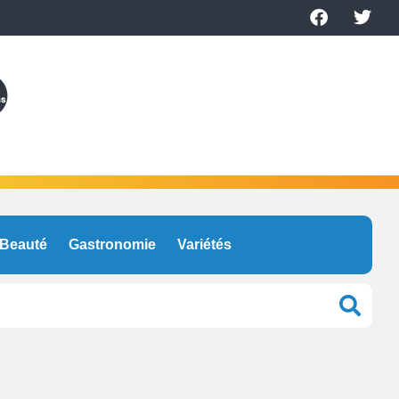
Beauté
Gastronomie
Variétés