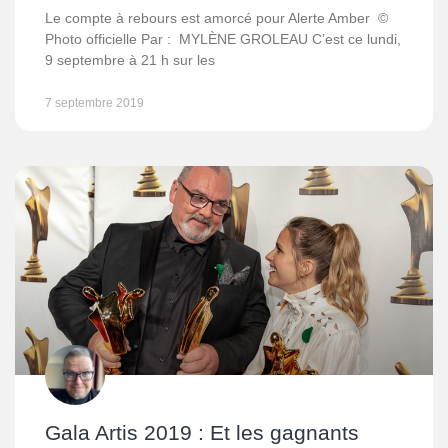
Le compte à rebours est amorcé pour Alerte Amber ©
Photo officielle Par : MYLÈNE GROLEAU C’est ce lundi,
9 septembre à 21 h sur les
7 septembre 2019
Gala Artis 2019 : Et les gagnants