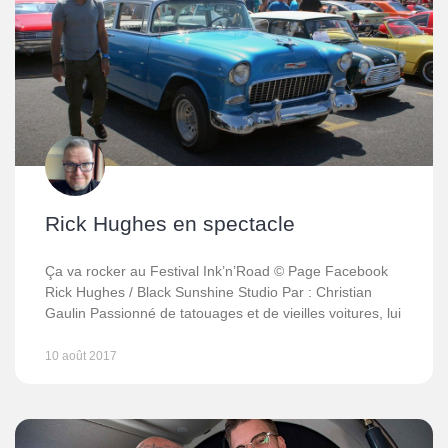
Rick Hughes en spectacle
Ça va rocker au Festival Ink’n’Road © Page Facebook
Rick Hughes / Black Sunshine Studio Par : Christian
Gaulin Passionné de tatouages et de vieilles voitures, lui
10 août 2017