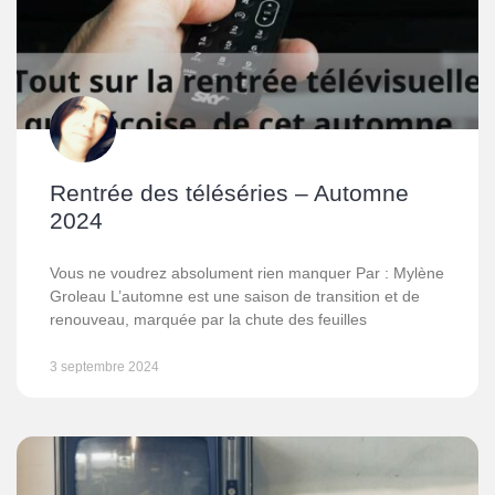
Rentrée des téléséries – Automne
2024
Vous ne voudrez absolument rien manquer Par : Mylène
Groleau L’automne est une saison de transition et de
renouveau, marquée par la chute des feuilles
3 septembre 2024