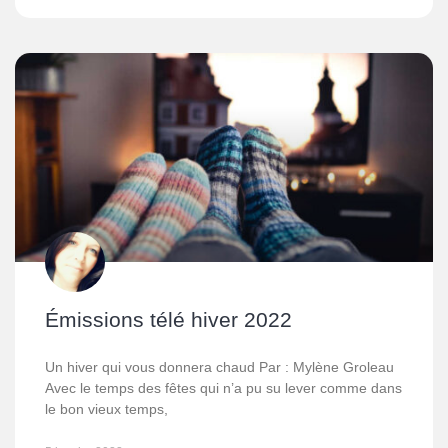
Émissions télé hiver 2022
Un hiver qui vous donnera chaud Par : Mylène Groleau
Avec le temps des fêtes qui n’a pu su lever comme dans
le bon vieux temps,