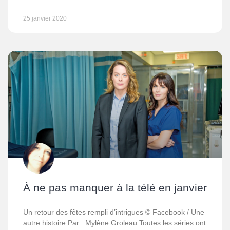
25 janvier 2020
À ne pas manquer à la télé en janvier
Un retour des fêtes rempli d’intrigues © Facebook / Une
autre histoire Par: Mylène Groleau Toutes les séries ont