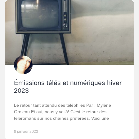
Émissions télés et numériques hiver
2023
Le retour tant attendu des téléphiles Par : Mylène
Groleau Et oui, nous y voilà! C’est le retour des
téléromans sur nos chaînes préférées. Voici une
8 janvier 2023