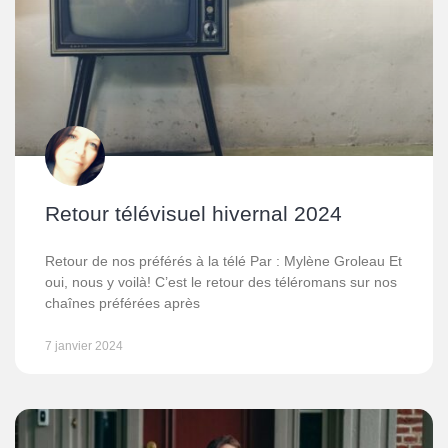
Retour télévisuel hivernal 2024
Retour de nos préférés à la télé Par : Mylène Groleau Et
oui, nous y voilà! C’est le retour des téléromans sur nos
chaînes préférées après
7 janvier 2024