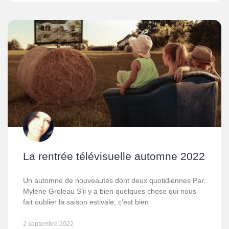
La rentrée télévisuelle automne 2022
Un automne de nouveautés dont deux quotidiennes Par:
Mylène Groleau S’il y a bien quelques chose qui nous
fait oublier la saison estivale, c’est bien
2 septembre 2022