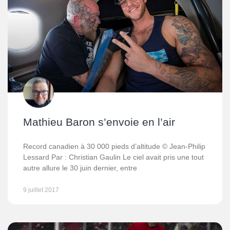
Mathieu Baron s’envoie en l’air
Record canadien à 30 000 pieds d’altitude © Jean-Philip
Lessard Par : Christian Gaulin Le ciel avait pris une tout
autre allure le 30 juin dernier, entre
9 juillet 2017