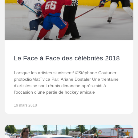
Le Face à Face des célébrités 2018
Lorsque les artistes s’unissent! ©Stéphane Couturier –
photoclic/MatTv.ca Par: Ariane Dostaler Une trentaine
d’artistes se sont réunis dimanche après-midi à
l’occasion d’une partie de hockey amicale
19 mars 2018