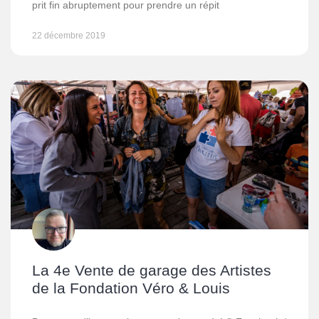
prit fin abruptement pour prendre un répit
22 décembre 2019
La 4e Vente de garage des Artistes
de la Fondation Véro & Louis