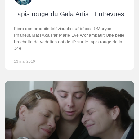
Tapis rouge du Gala Artis : Entrevues
Fiers des produits télévisuels québécois ©Maryse
Phaneuf/MatTv.ca Par Marie Eve Archambault Une belle
brochette de vedettes ont défilé sur le tapis rouge de la
34e
13 mai 2019