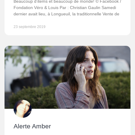
Beaucoup d’items et beaucoup de monde! © Facebook /
Fondation Véro & Louis Par : Christian Gaulin Samedi
dernier avait lieu, à Longueuil, la traditionnelle Vente de
23 septembre 2019
Alerte Amber