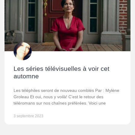
Les séries télévisuelles à voir cet
automne
Les téléphiles seront de nouveau comblés Par : Mylène
Groleau Et oui, nous y voilà! C’est le retour des
téléromans sur nos chaînes préférées. Voici une
3 septembre 2023