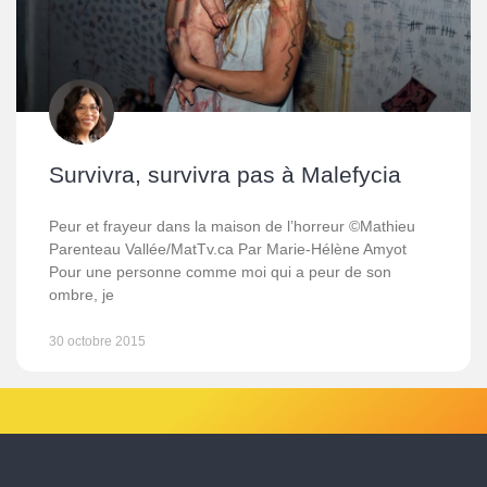
Survivra, survivra pas à Malefycia
Peur et frayeur dans la maison de l’horreur ©Mathieu
Parenteau Vallée/MatTv.ca Par Marie-Hélène Amyot
Pour une personne comme moi qui a peur de son
ombre, je
30 octobre 2015