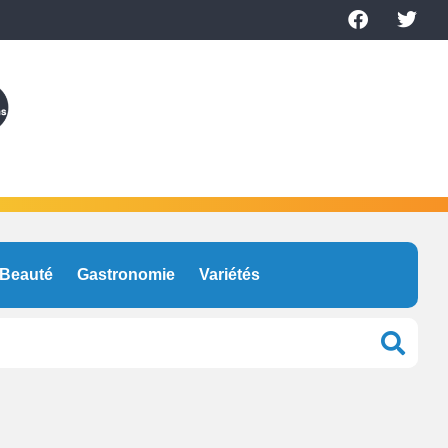
Beauté
Gastronomie
Variétés