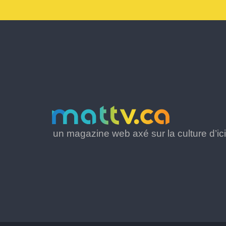
un magazine web axé sur la culture d’ici