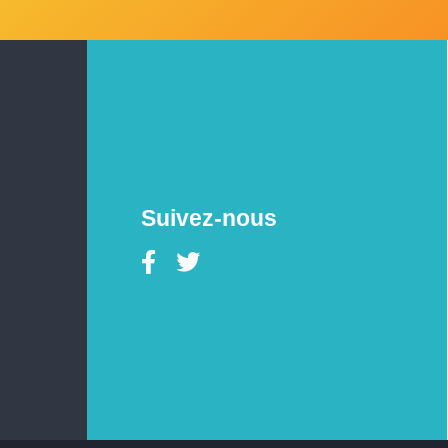
Suivez-nous