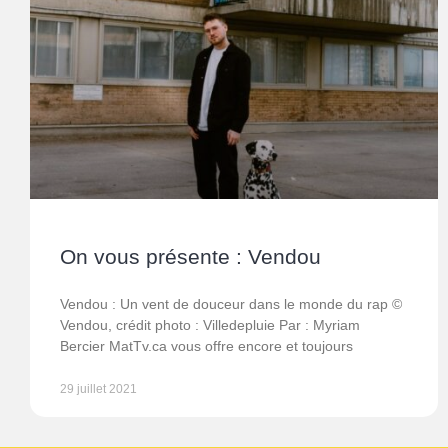
On vous présente : Vendou
Vendou : Un vent de douceur dans le monde du rap ©
Vendou, crédit photo : Villedepluie Par : Myriam
Bercier MatTv.ca vous offre encore et toujours
29 juillet 2021