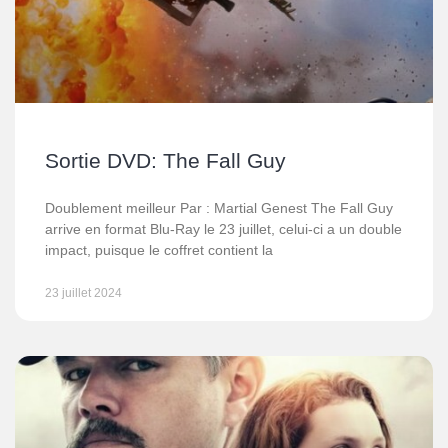
Sortie DVD: The Fall Guy
Doublement meilleur Par : Martial Genest The Fall Guy
arrive en format Blu-Ray le 23 juillet, celui-ci a un double
impact, puisque le coffret contient la
23 juillet 2024