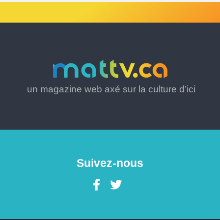
un magazine web axé sur la culture d’ici
Suivez-nous