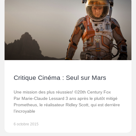
Critique Cinéma : Seul sur Mars
Une mission des plus réussies! ©20th Century Fox
Par Marie-Claude Lessard 3 ans après le plutôt mitigé
Prometheus, le réalisateur Ridley Scott, qui est derrière
l’incroyable
6 octobre 2015