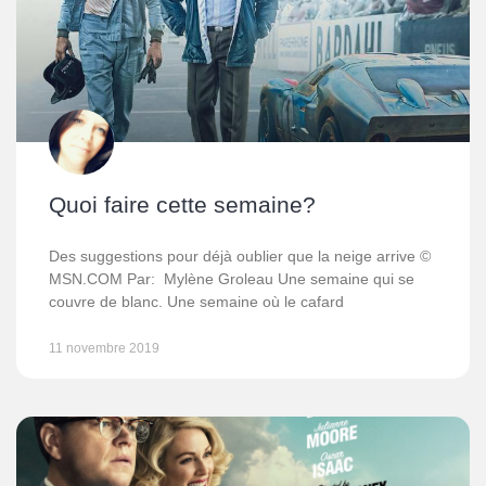
Quoi faire cette semaine?
Des suggestions pour déjà oublier que la neige arrive ©
MSN.COM Par: Mylène Groleau Une semaine qui se
couvre de blanc. Une semaine où le cafard
11 novembre 2019