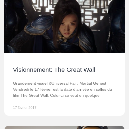
Visionnement: The Great Wall
Grandement visuel ©Universal Par : Martial Genest
Vendredi le 17 février est la date d’arrivée en salles du
film The Great Wall. Celui-ci se veut en quelque
17 février 2017