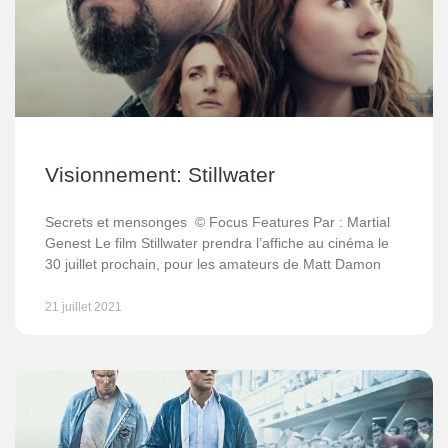
Visionnement: Stillwater
Secrets et mensonges © Focus Features Par : Martial
Genest Le film Stillwater prendra l’affiche au cinéma le
30 juillet prochain, pour les amateurs de Matt Damon
21 juillet 2021