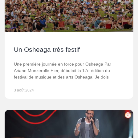
Un Osheaga très festif
Une première journée en force pour Osheaga Par
Ariane Monzerolle Hier, débutait la 17e édition du
festival de musique et des arts Osheaga. Je dois
3 août 2024