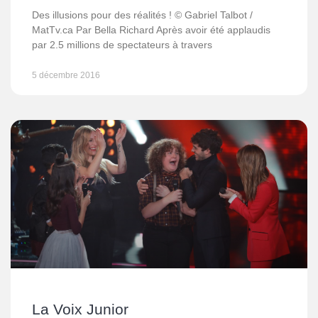
Des illusions pour des réalités ! © Gabriel Talbot /
MatTv.ca Par Bella Richard Après avoir été applaudis
par 2.5 millions de spectateurs à travers
5 décembre 2016
La Voix Junior