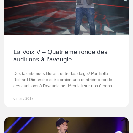
La Voix V – Quatrième ronde des
auditions à l’aveugle
Des talents nous filèrent entre les doigts! Par Bella
Richard Dimanche soir dernier, une quatrième ronde
des auditions à l’aveugle se déroulait sur nos écrans
6 mars 2017