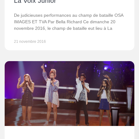
La Voix Junior
De judicieuses performances au champ de bataille OSA
IMAGES ET TVA Par Bella Richard Ce dimanche 20
novembre 2016, le champ de bataille eut lieu à La
21 novembre 2016