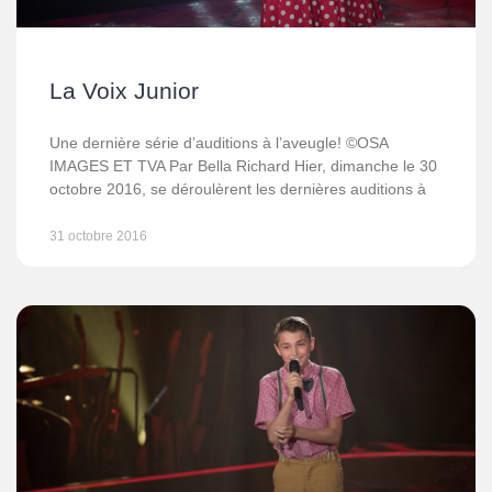
La Voix Junior
Une dernière série d’auditions à l’aveugle! ©OSA
IMAGES ET TVA Par Bella Richard Hier, dimanche le 30
octobre 2016, se déroulèrent les dernières auditions à
31 octobre 2016