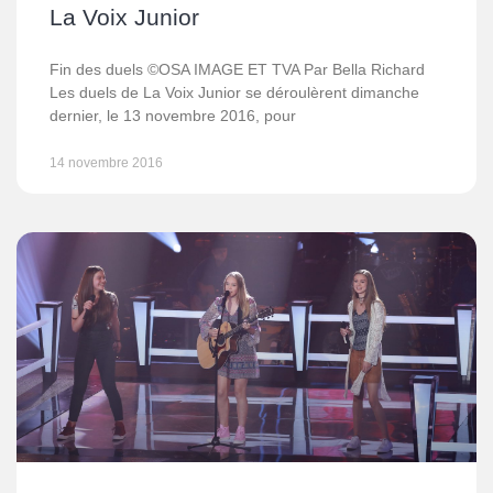
La Voix Junior
Fin des duels ©OSA IMAGE ET TVA Par Bella Richard
Les duels de La Voix Junior se déroulèrent dimanche
dernier, le 13 novembre 2016, pour
14 novembre 2016