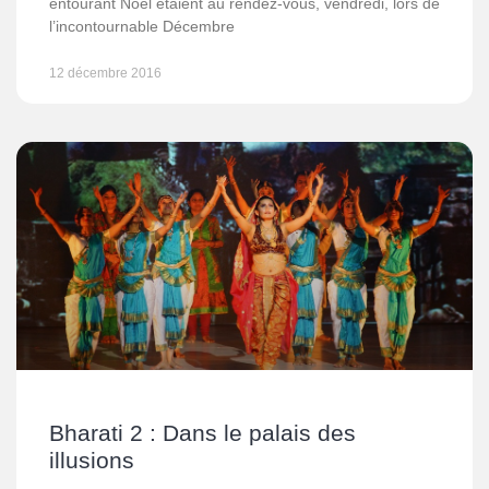
entourant Noël étaient au rendez-vous, vendredi, lors de
l’incontournable Décembre
12 décembre 2016
Bharati 2 : Dans le palais des
illusions