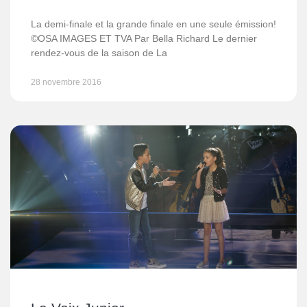
La demi-finale et la grande finale en une seule émission!
©OSA IMAGES ET TVA Par Bella Richard Le dernier
rendez-vous de la saison de La
28 novembre 2016