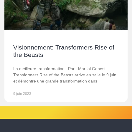
Visionnement: Transformers Rise of
the Beasts
La meilleure transformation Par : Martial Genest
Transformers Rise of the Beasts arrive en salle le 9 juin
et démontre une grande transformation dans
9 juin 2023