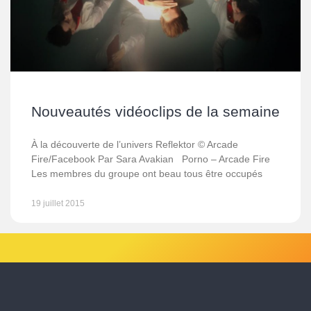
Nouveautés vidéoclips de la semaine
À la découverte de l’univers Reflektor © Arcade
Fire/Facebook Par Sara Avakian Porno – Arcade Fire
Les membres du groupe ont beau tous être occupés
19 juillet 2015