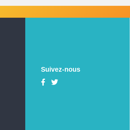
Suivez-nous