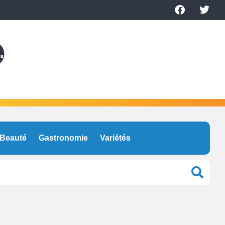
Beauté
Gastronomie
Variétés