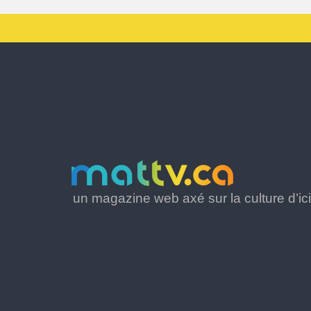
un magazine web axé sur la culture d’ici