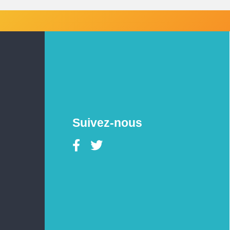
Suivez-nous