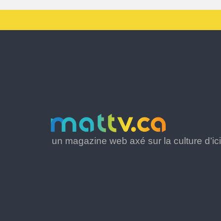
un magazine web axé sur la culture d’ici