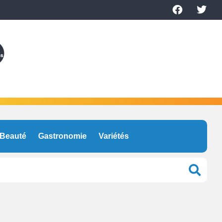
Beauté
Gastronomie
Variétés