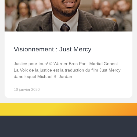
Visionnement : Just Mercy
Justice pour tous! © Warner Bros Par : Martial Genest
La Voix de la justice est la traduction du film Just Mercy
dans lequel Michael B. Jordan
10 janvier 2020