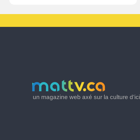
un magazine web axé sur la culture d’ici