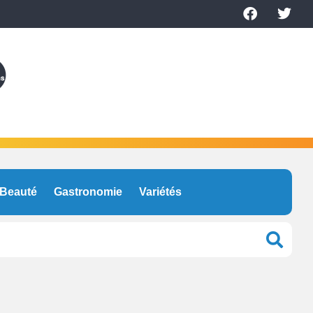
Beauté
Gastronomie
Variétés