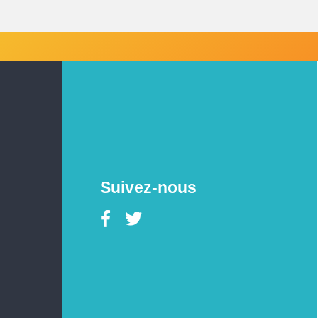
Suivez-nous