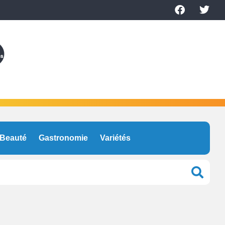
Beauté
Gastronomie
Variétés