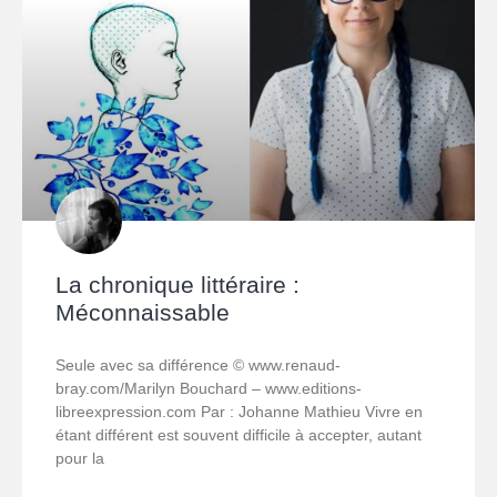
La chronique littéraire :
Méconnaissable
Seule avec sa différence © www.renaud-
bray.com/Marilyn Bouchard – www.editions-
libreexpression.com Par : Johanne Mathieu Vivre en
étant différent est souvent difficile à accepter, autant
pour la