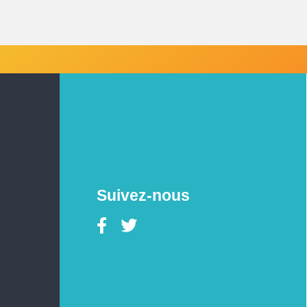
Suivez-nous