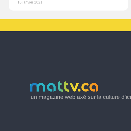
10 janvier 2021
un magazine web axé sur la culture d’ici