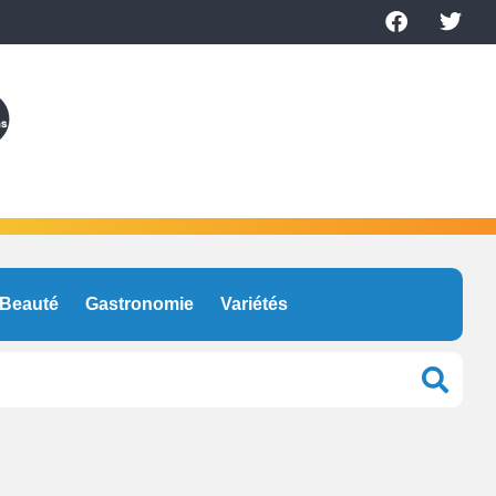
Beauté
Gastronomie
Variétés