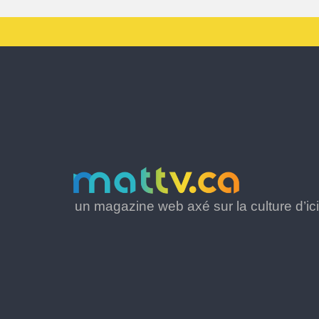
un magazine web axé sur la culture d’ici