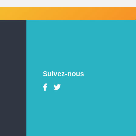
Suivez-nous