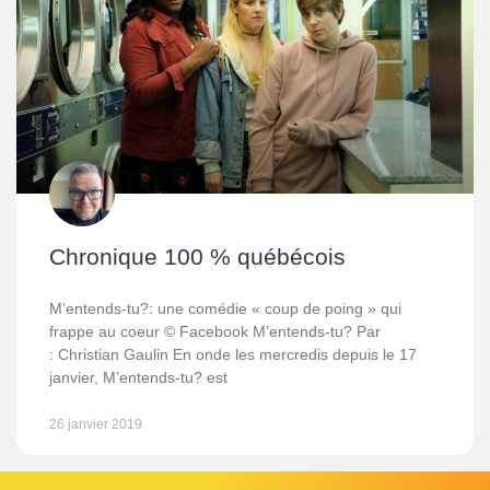
Chronique 100 % québécois
M’entends-tu?: une comédie « coup de poing » qui
frappe au coeur © Facebook M’entends-tu? Par
: Christian Gaulin En onde les mercredis depuis le 17
janvier, M’entends-tu? est
26 janvier 2019