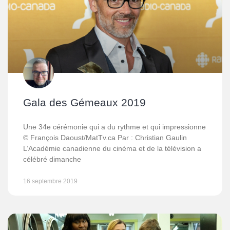
Gala des Gémeaux 2019
Une 34e cérémonie qui a du rythme et qui impressionne
© François Daoust/MatTv.ca Par : Christian Gaulin
L’Académie canadienne du cinéma et de la télévision a
célébré dimanche
16 septembre 2019