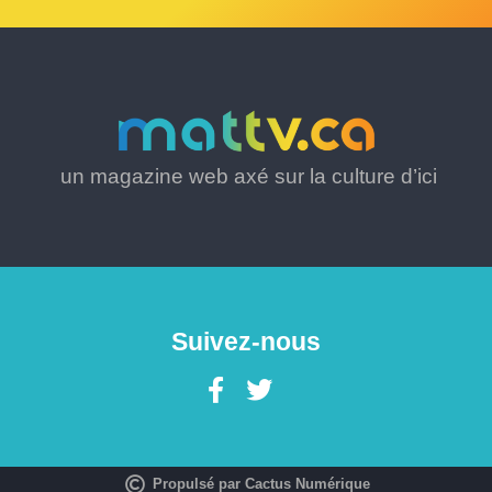
un magazine web axé sur la culture d’ici
Suivez-nous
Propulsé par Cactus Numérique