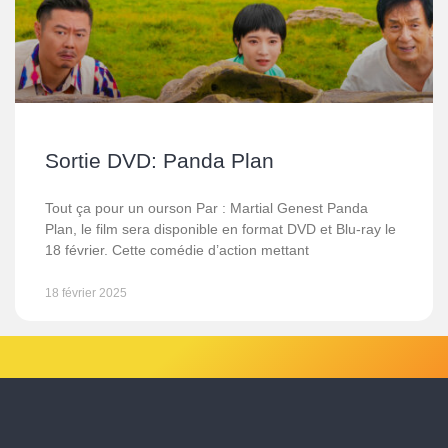
Sortie DVD: Panda Plan
Tout ça pour un ourson Par : Martial Genest Panda
Plan, le film sera disponible en format DVD et Blu-ray le
18 février. Cette comédie d’action mettant
18 février 2025