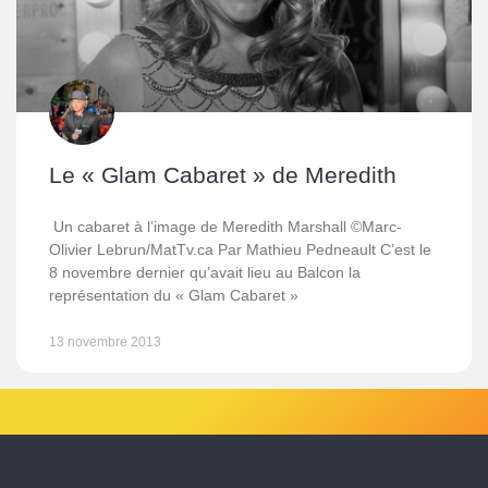
Le « Glam Cabaret » de Meredith
Un cabaret à l’image de Meredith Marshall ©Marc-
Olivier Lebrun/MatTv.ca Par Mathieu Pedneault C’est le
8 novembre dernier qu’avait lieu au Balcon la
représentation du « Glam Cabaret »
13 novembre 2013