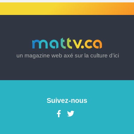
un magazine web axé sur la culture d’ici
Suivez-nous