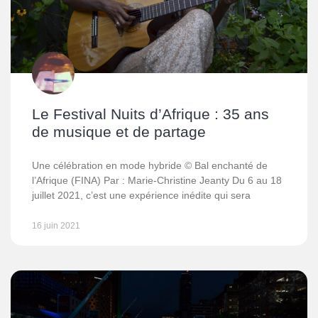
Le Festival Nuits d’Afrique : 35 ans
de musique et de partage
Une célébration en mode hybride © Bal enchanté de
l’Afrique (FINA) Par : Marie-Christine Jeanty Du 6 au 18
juillet 2021, c’est une expérience inédite qui sera
16 juin 2021