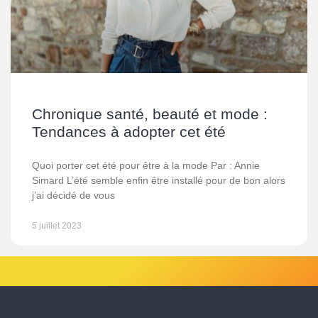
Chronique santé, beauté et mode :
Tendances à adopter cet été
Quoi porter cet été pour être à la mode Par : Annie
Simard L’été semble enfin être installé pour de bon alors
j’ai décidé de vous
5 juillet 2023