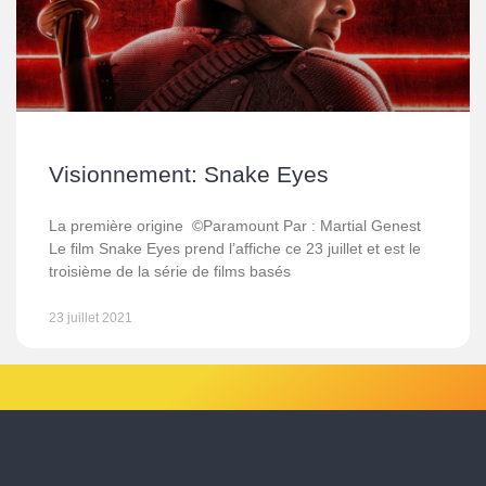
Visionnement: Snake Eyes
La première origine ©Paramount Par : Martial Genest
Le film Snake Eyes prend l’affiche ce 23 juillet et est le
troisième de la série de films basés
23 juillet 2021