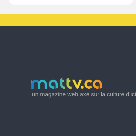
un magazine web axé sur la culture d’ici