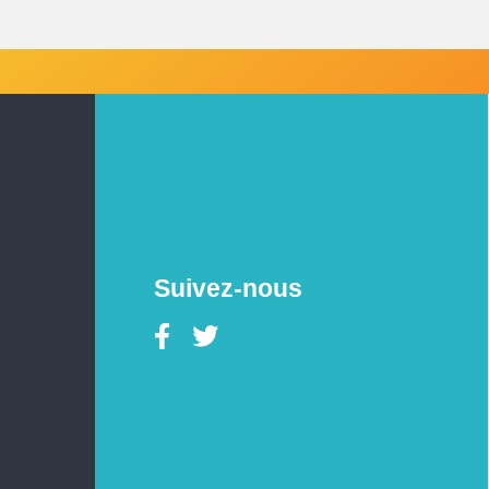
Suivez-nous