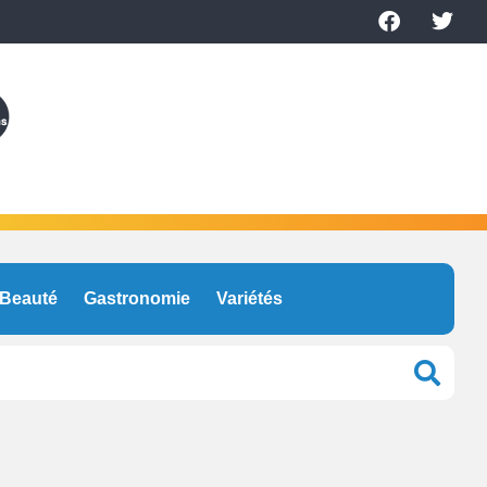
Beauté
Gastronomie
Variétés